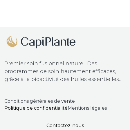
Premier soin fusionnel naturel.
Des
programmes de soin hautement efficaces,
grâce à la bioactivité des huiles essentielles...
​Conditions
générales de vente
Politique de confidentialité
Mentions légales
Contactez-nous