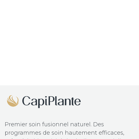
Premier soin fusionnel naturel.
Des
programmes de soin hautement efficaces,