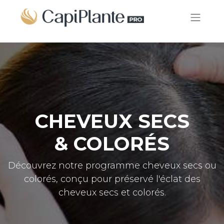
CHEVEUX SECS
& COLORÉS
Découvrez notre programme cheveux secs ou
colorés, conçu pour préservé l'éclat des
cheveux secs et colorés.