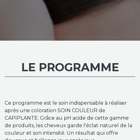
LE PROGRAMME
Ce programme est le soin indispensable à réaliser
après une coloration SOIN COULEUR de
CAPIPLANTE. Grâce au pH acide de cette gamme
de produits, les cheveux garde l'éclat naturel de la
couleur et son intensité. Un résultat qui offre