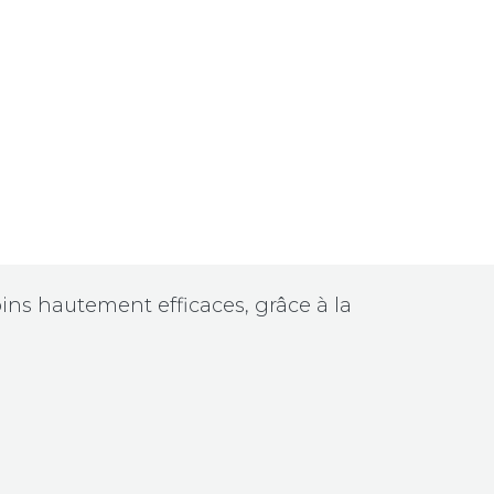
ins hautement efficaces, grâce à la