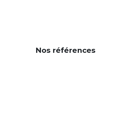
Boutique pro
Nos références