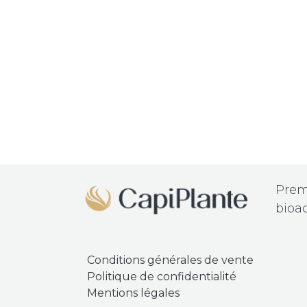
Prem
bioac
​Conditions
générales de vente
Politique de confidentialité
Mentions légales