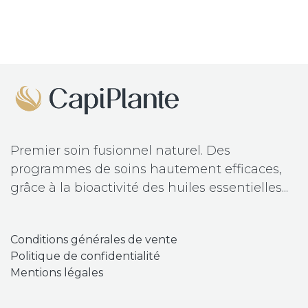
Premier soin fusionnel naturel. Des
programmes de soins hautement efficaces,
grâce à la bioactivité des huiles essentielles...
​Conditions
générales de vente
Politique de confidentialité
Mentions légales