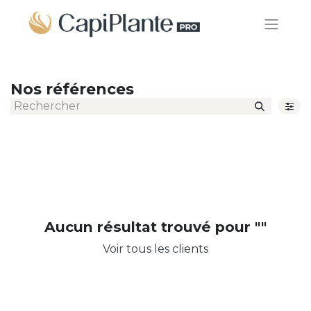
Nos références
Aucun résultat trouvé pour "
"
Voir tous les clients