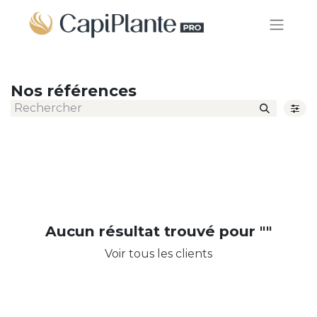
Nos références
Aucun résultat trouvé pour "
"
Voir tous les clients