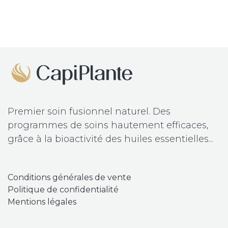
Premier soin fusionnel naturel. Des
programmes de soins hautement efficaces,
grâce à la bioactivité des huiles essentielles...
​Conditions
générales de vente
Politique de confidentialité
Mentions légales